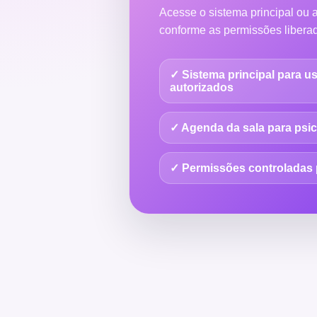
Acesse o sistema principal ou 
conforme as permissões liberad
✓ Sistema principal para u
autorizados
✓ Agenda da sala para psic
✓ Permissões controladas 